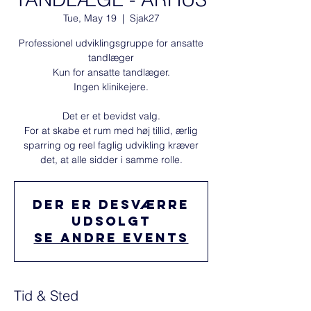
Tue, May 19
  |  
Sjak27
Professionel udviklingsgruppe for ansatte
tandlæger
Kun for ansatte tandlæger.
Ingen klinikejere.
Det er et bevidst valg.
For at skabe et rum med høj tillid, ærlig
sparring og reel faglig udvikling kræver
det, at alle sidder i samme rolle.
Der er desværre
udsolgt
Se andre events
Tid & Sted