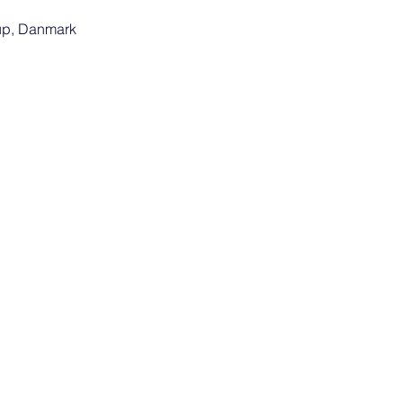
up, Danmark