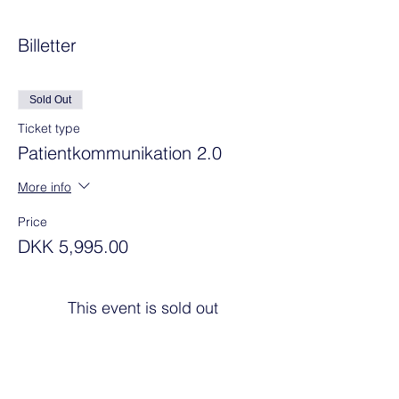
Billetter
Sold Out
Ticket type
Patientkommunikation 2.0
More info
Price
DKK 5,995.00
This event is sold out